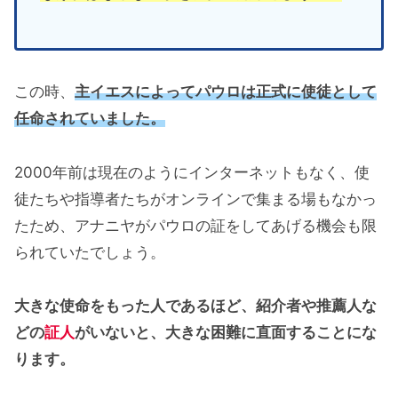
この時、
主イエスによってパウロは正式に使徒として
任命されていました。
2000年前は現在のようにインターネットもなく、使
徒たちや指導者たちがオンラインで集まる場もなかっ
たため、アナニヤがパウロの証をしてあげる機会も限
られていたでしょう。
大きな使命をもった人であるほど、紹介者や
推薦人
な
どの
証人
がいないと、大きな困難に直面することにな
ります。