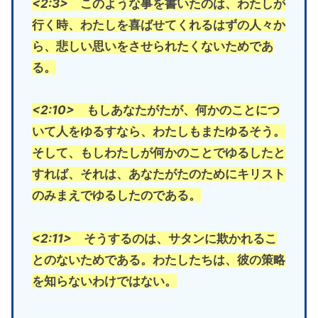
<2:3>
このような事を書いたのは、わたしが
行く時、わたしを喜ばせてくれるはずの人々か
ら、悲しい思いをさせられたくないためであ
る。
<2:10>
もしあなたがたが、何かのことにつ
いて人をゆるすなら、わたしもまたゆるそう。
そして、もしわたしが何かのことでゆるしたと
すれば、それは、あなたがたのためにキリスト
のみまえでゆるしたのである。
<2:11>
そうするのは、サタンに欺かれるこ
とのないためである。わたしたちは、彼の策略
を知らないわけではない。