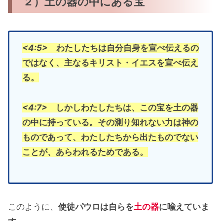
２）土の器の中にある宝
<4:5>
わたしたちは自分自身を宣べ伝えるの
ではなく、主なるキリスト・イエスを宣べ伝え
る。
<4:7>
しかしわたしたちは、この宝を土の器
の中に持っている。その測り知れない力は神の
ものであって、わたしたちから出たものでない
ことが、あらわれるためである。
このように、
使徒パウロは自らを
土の器
に喩えていま