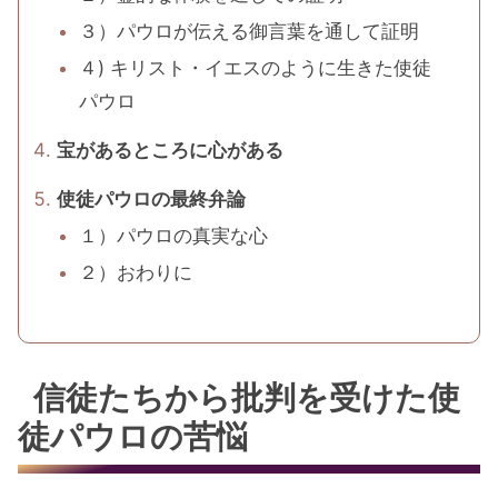
３）パウロが伝える御言葉を通して証明
４) キリスト・イエスのように生きた使徒
パウロ
宝があるところに心がある
使徒パウロの最終弁論
１）パウロの真実な心
２）おわりに
信徒たちから批判を受けた使
徒パウロの苦悩