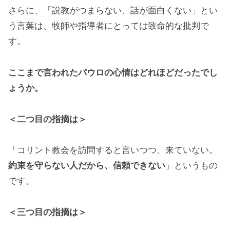
さらに、「説教がつまらない、話が面白くない」とい
う言葉は、牧師や指導者にとっては致命的な批判で
す。
ここまで言われたパウロの心情はどれほどだったでし
ょうか。
＜二つ目の指摘は＞
「コリント教会を訪問すると言いつつ、来ていない。
約束を守らない人だから、信頼できない
」というもの
です。
＜三つ目の指摘は＞