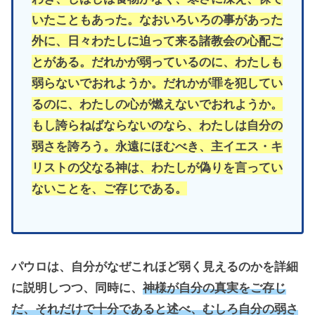
いたこともあった。なおいろいろの事があった
外に、日々わたしに迫って来る諸教会の心配ご
とがある。だれかが弱っているのに、わたしも
弱らないでおれようか。だれかが罪を犯してい
るのに、わたしの心が燃えないでおれようか。
もし誇らねばならないのなら、わたしは自分の
弱さを誇ろう。永遠にほむべき、主イエス・キ
リストの父なる神は、わたしが偽りを言ってい
ないことを、ご存じである。
パウロは、自分がなぜこれほど弱く見えるのかを詳細
に説明しつつ、同時に、
神様が自分の真実をご存じ
だ、それだけで十分であると述べ、むしろ自分の弱さ