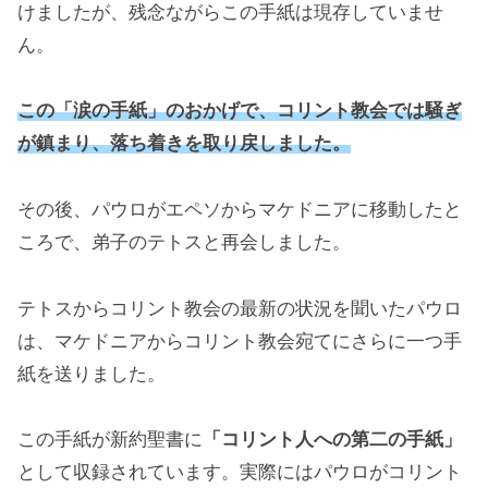
けましたが、残念ながらこの手紙は現存していませ
ん。
この「涙の手紙」のおかげで、コリント教会では騒ぎ
が鎮まり、落ち着きを取り戻しました。
その後、パウロがエペソからマケドニアに移動したと
ころで、弟子のテトスと再会しました。
テトスからコリント教会の最新の状況を聞いたパウロ
は、マケドニアからコリント教会宛てにさらに一つ手
紙を送りました。
この手紙が新約聖書に
「コリント人への第二の手紙」
として収録されています。実際にはパウロがコリント